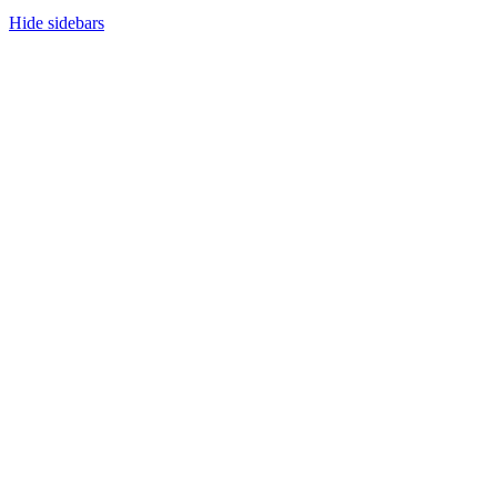
Hide sidebars