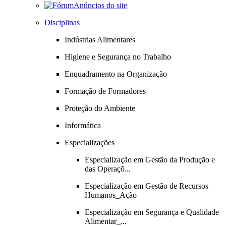
Anúncios do site
Disciplinas
Indústrias Alimentares
Higiene e Segurança no Trabalho
Enquadramento na Organização
Formação de Formadores
Proteção do Ambiente
Informática
Especializações
Especialização em Gestão da Produção e
das Operaçõ...
Especialização em Gestão de Recursos
Humanos_Ação
Especialização em Segurança e Qualidade
Alimentar_...