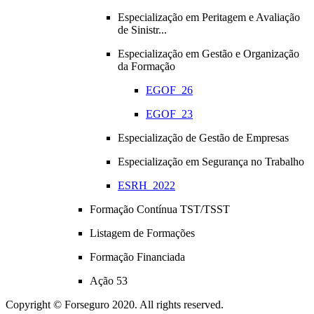
Especialização em Peritagem e Avaliação
de Sinistr...
Especialização em Gestão e Organização
da Formação
EGOF_26
EGOF_23
Especialização de Gestão de Empresas
Especialização em Segurança no Trabalho
ESRH_2022
Formação Contínua TST/TSST
Listagem de Formações
Formação Financiada
Ação 53
Copyright © Forseguro 2020. All rights reserved.